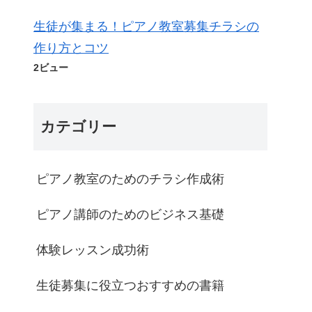
生徒が集まる！ピアノ教室募集チラシの
作り方とコツ
2ビュー
カテゴリー
ピアノ教室のためのチラシ作成術
ピアノ講師のためのビジネス基礎
体験レッスン成功術
生徒募集に役立つおすすめの書籍