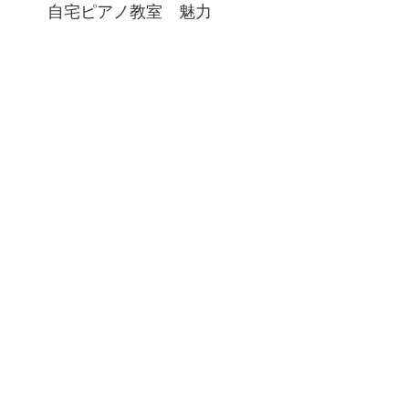
自宅ピアノ教室 魅力