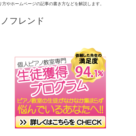
り方やホームページの記事の書き方などを解説します。
アノフレンド